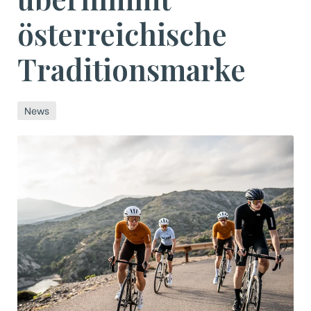
österreichische
Traditionsmarke
News