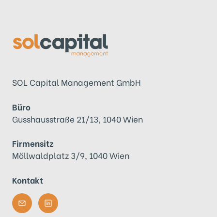
SOL Capital Management GmbH
Büro
Gusshausstraße 21/13, 1040 Wien
Firmensitz
Möllwaldplatz 3/9, 1040 Wien
Kontakt