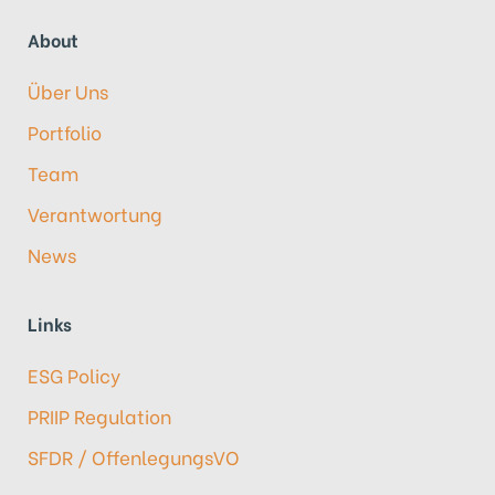
About
Über Uns
Portfolio
Team
Verantwortung
News
Links
ESG Policy
PRIIP Regulation
SFDR / OffenlegungsVO