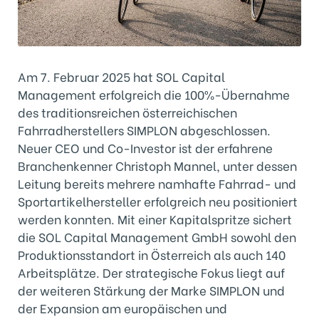
Am 7. Februar 2025 hat SOL Capital
Management erfolgreich die 100%-Übernahme
des traditionsreichen österreichischen
Fahrradherstellers SIMPLON abgeschlossen.
Neuer CEO und Co-Investor ist der erfahrene
Branchenkenner Christoph Mannel, unter dessen
Leitung bereits mehrere namhafte Fahrrad- und
Sportartikelhersteller erfolgreich neu positioniert
werden konnten. Mit einer Kapitalspritze sichert
die SOL Capital Management GmbH sowohl den
Produktionsstandort in Österreich als auch 140
Arbeitsplätze. Der strategische Fokus liegt auf
der weiteren Stärkung der Marke SIMPLON und
der Expansion am europäischen und