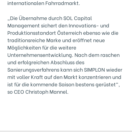
internationalen Fahrradmarkt.
„Die Übernahme durch SOL Capital
Management sichert den Innovations- und
Produktionsstandort Österreich ebenso wie die
traditionsreiche Marke und eröffnet neue
Möglichkeiten für die weitere
Unternehmensentwicklung. Nach dem raschen
und erfolgreichen Abschluss des
Sanierungsverfahrens kann sich SIMPLON wieder
mit voller Kraft auf den Markt konzentrieren und
ist für die kommende Saison bestens gerüstet“,
so CEO Christoph Mannel.